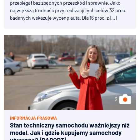
przebiegał bez zbędnych przeszkód i sprawnie. Jako
największą trudność przy realizacji tych celów 32 proc.
badanych wskazuje wycenę auta. Dla 16 proc. z […]
INFORMACJA PRASOWA
Stan techniczny samochodu ważniejszy niż
model. Jak i gdzie kupujemy samochody