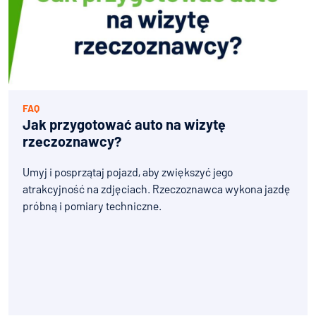
FAQ
Jak przygotować auto na wizytę
rzeczoznawcy?
Umyj i posprzątaj pojazd, aby zwiększyć jego
atrakcyjność na zdjęciach. Rzeczoznawca wykona jazdę
próbną i pomiary techniczne.