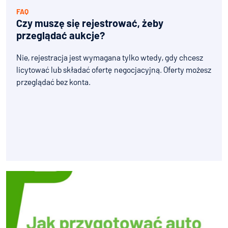
FAQ
Czy muszę się rejestrować, żeby
przeglądać aukcje?
Nie, rejestracja jest wymagana tylko wtedy, gdy chcesz
licytować lub składać ofertę negocjacyjną. Oferty możesz
przeglądać bez konta.