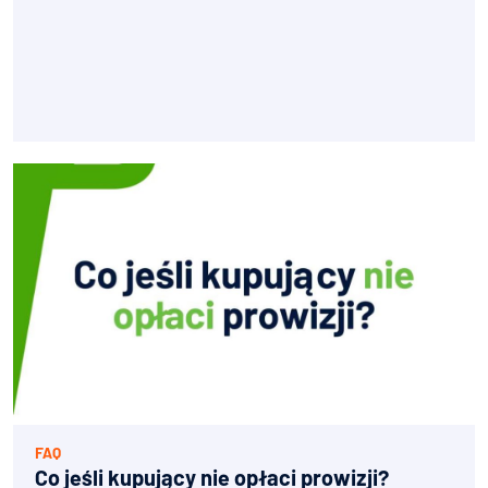
FAQ
Co jeśli kupujący nie opłaci prowizji?