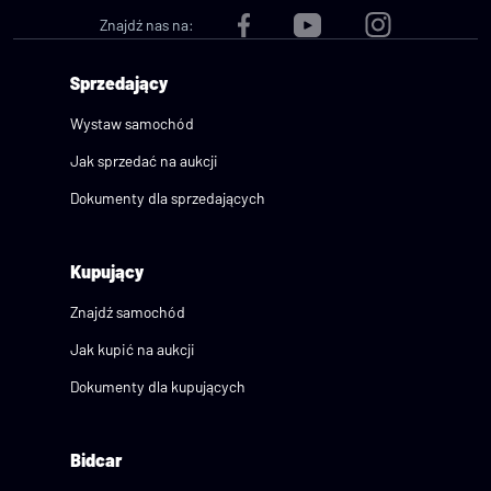
Znajdź nas na:
Sprzedający
Wystaw samochód
Jak sprzedać na aukcji
Dokumenty dla sprzedających
Kupujący
Znajdź samochód
Jak kupić na aukcji
Dokumenty dla kupujących
Bidcar