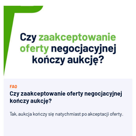
FAQ
Czy zaakceptowanie oferty negocjacyjnej
kończy aukcję?
Tak, aukcja kończy się natychmiast po akceptacji oferty.