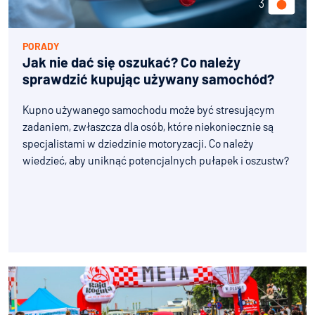
PORADY
Jak nie dać się oszukać? Co należy
sprawdzić kupując używany samochód?
Kupno używanego samochodu może być stresującym
zadaniem, zwłaszcza dla osób, które niekoniecznie są
specjalistami w dziedzinie motoryzacji. Co należy
wiedzieć, aby uniknąć potencjalnych pułapek i oszustw?