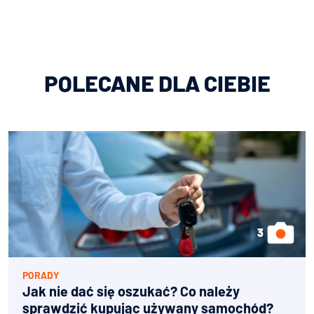
POLECANE DLA CIEBIE
PORADY
Jak nie dać się oszukać? Co należy
sprawdzić kupując używany samochód?