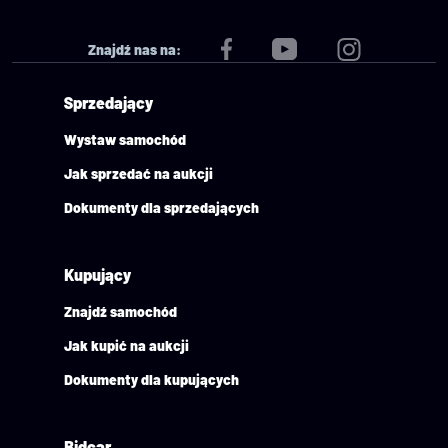
Znajdź nas na:
Sprzedający
Wystaw samochód
Jak sprzedać na aukcji
Dokumenty dla sprzedających
Kupujący
Znajdź samochód
Jak kupić na aukcji
Dokumenty dla kupujących
Bidcar