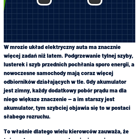
W mrozie układ elektryczny auta ma znacznie
więcej zadań niż latem. Podgrzewanie tylnej szyby,
lusterek i szyb przednich pochłania sporo energii, a
nowoczesne samochody mają coraz więcej
odbiorników działających w tle. Gdy akumulator
jest zimny, każdy dodatkowy pobór prądu ma dla
niego większe znaczenie — a im starszy jest
akumulator, tym szybciej objawia się to w postaci
słabego rozruchu.
To właśnie dlatego wielu kierowców zauważa, że