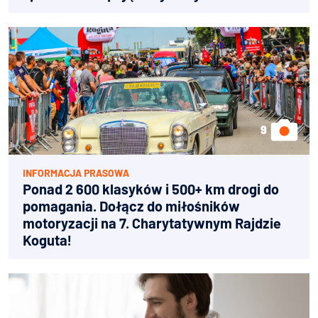
INFORMACJA PRASOWA
Ponad 2 600 klasyków i 500+ km drogi do
pomagania. Dołącz do miłośników
motoryzacji na 7. Charytatywnym Rajdzie
Koguta!