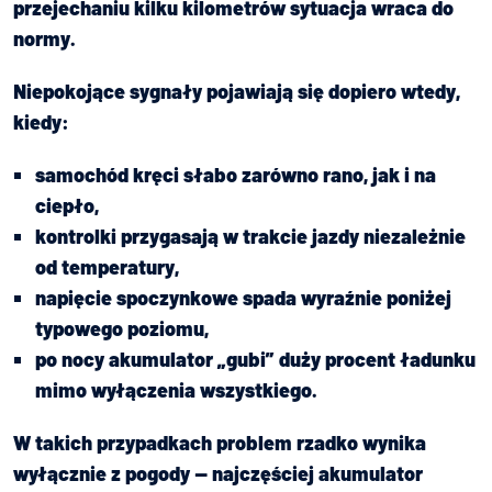
przejechaniu kilku kilometrów sytuacja wraca do
normy.
Niepokojące sygnały pojawiają się dopiero wtedy,
kiedy:
samochód kręci słabo zarówno rano, jak i na
ciepło,
kontrolki przygasają w trakcie jazdy niezależnie
od temperatury,
napięcie spoczynkowe spada wyraźnie poniżej
typowego poziomu,
po nocy akumulator „gubi” duży procent ładunku
mimo wyłączenia wszystkiego.
W takich przypadkach problem rzadko wynika
wyłącznie z pogody — najczęściej akumulator