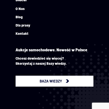
O Nas
Blog
Dla prasy
Kontakt
Aukcje samochodowe.
Nowość w Polsce
Chcesz dowiedzieć się więcej?
Skorzystaj z naszej Bazy wiedzy.
BAZA WIEDZY