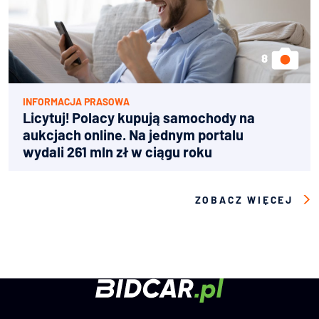
INFORMACJA PRASOWA
Licytuj! Polacy kupują samochody na
aukcjach online. Na jednym portalu
wydali 261 mln zł w ciągu roku
ZOBACZ WIĘCEJ