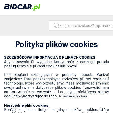
Polityka plików cookies
SZCZEGÓŁOWA INFORMACJA O PLIKACH COOKIES
Aby zapewnić Ci wygodne korzystanie z naszego portalu
posługujemy się plikami cookies lub innymi
technologiami działającymi w podobny sposób. Poniżej
znajdziesz listę poszczególnych rodzajów plików cookies i
technologii, które wykorzystujemy. Masz możliwość zmienić
swoje ustawienia dotyczące plików cookies i zezwolić nam
na korzystanie ze wszystkich lub jedynie niektórych plików
cookies wykorzystując do tego
Ustawienia cookies
Niezbędne pliki cookies
Poniżej znajdziesz listę niezbędnych plików cookies, które