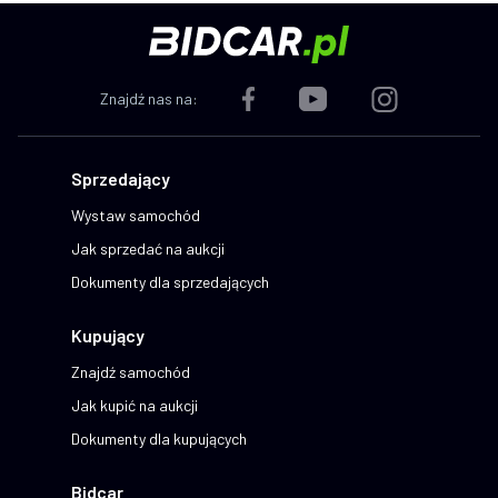
Znajdź nas na:
Sprzedający
Wystaw samochód
Jak sprzedać na aukcji
Dokumenty dla sprzedających
Kupujący
Znajdź samochód
Jak kupić na aukcji
Dokumenty dla kupujących
Bidcar