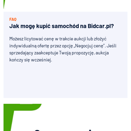
FAQ
Jak mogę kupić samochód na Bidcar.pl?
Możesz licytować cenę w trakcie aukcji lub złożyć
indywidualną ofertę przez opcję „Negocjuj cenę”. Jeśli
sprzedający zaakceptuje Twoją propozycję, aukcja
kończy się wcześniej.