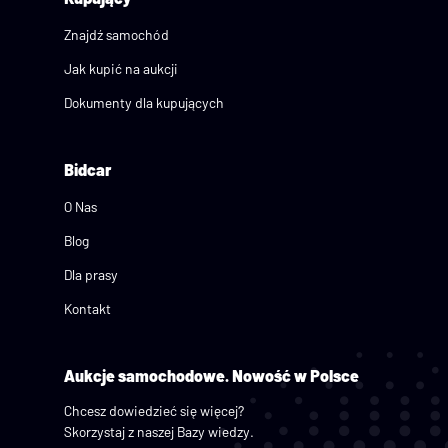
Znajdź samochód
Jak kupić na aukcji
Dokumenty dla kupujących
Bidcar
O Nas
Blog
Dla prasy
Kontakt
Aukcje samochodowe.
Nowość w Polsce
Chcesz dowiedzieć się więcej?
Skorzystaj z naszej Bazy wiedzy.