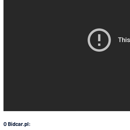
O Bidcar.pl: