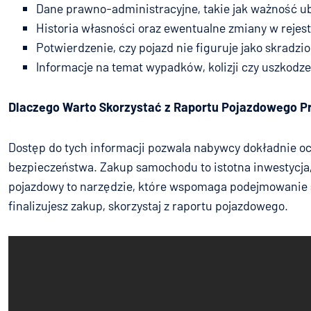
Dane prawno-administracyjne, takie jak ważność u
Historia własności oraz ewentualne zmiany w rejest
Potwierdzenie, czy pojazd nie figuruje jako skradzio
Informacje na temat wypadków, kolizji czy uszkodze
Dlaczego Warto Skorzystać z Raportu Pojazdowego 
Dostęp do tych informacji pozwala nabywcy dokładnie oc
bezpieczeństwa. Zakup samochodu to istotna inwestycja,
pojazdowy to narzędzie, które wspomaga podejmowanie ś
finalizujesz zakup, skorzystaj z raportu pojazdowego.