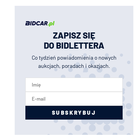
ZAPISZ SIĘ
DO BIDLETTERA
Co tydzień powiadomienia o nowych
aukcjach, poradach i okazjach.
SUBSKRYBUJ