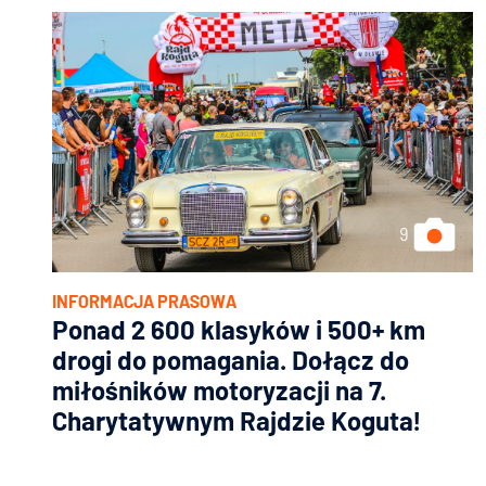
INFORMACJA PRASOWA
Ponad 2 600 klasyków i 500+ km
drogi do pomagania. Dołącz do
miłośników motoryzacji na 7.
Charytatywnym Rajdzie Koguta!