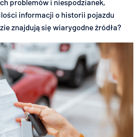
ych problemów i niespodzianek,
lości informacji o historii pojazdu
zie znajdują się wiarygodne źródła?