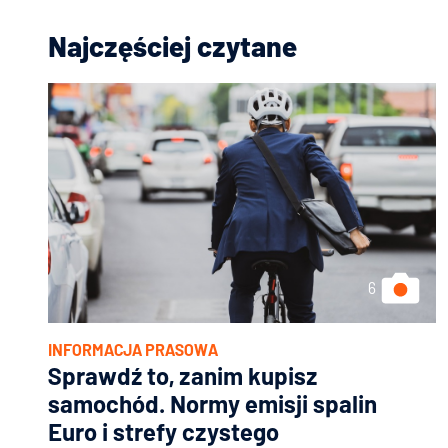
Najczęściej czytane
INFORMACJA PRASOWA
Sprawdź to, zanim kupisz
samochód. Normy emisji spalin
Euro i strefy czystego