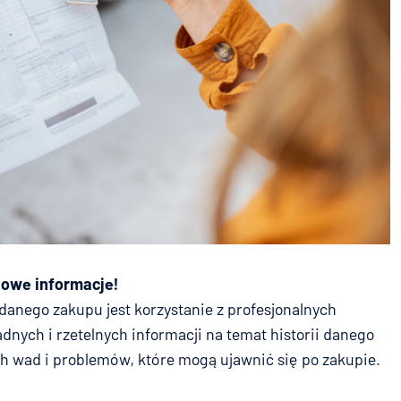
zowe informacje!
udanego zakupu jest korzystanie z profesjonalnych
dnych i rzetelnych informacji na temat historii danego
h wad i problemów, które mogą ujawnić się po zakupie.