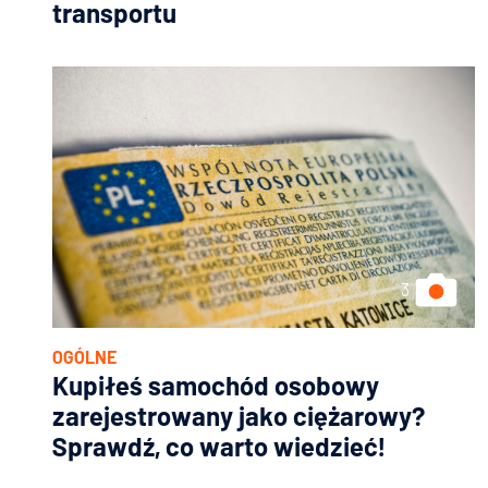
transportu
OGÓLNE
Kupiłeś samochód osobowy
zarejestrowany jako ciężarowy?
Sprawdź, co warto wiedzieć!