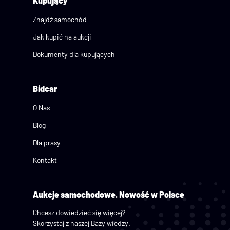
Kupujący
Znajdź samochód
Jak kupić na aukcji
Dokumenty dla kupujących
Bidcar
O Nas
Blog
Dla prasy
Kontakt
Aukcje samochodowe.
Nowość w Polsce
Chcesz dowiedzieć się więcej?
Skorzystaj z naszej Bazy wiedzy.