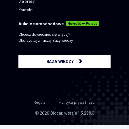
Dla prasy
Kontakt
Aukcje samochodowe.
Nowość w Polsce
Chcesz dowiedzieć się więcej?
Skorzystaj z naszej Bazy wiedzy.
BAZA WIEDZY
Regulamin
Polityka prywatności
© 2026 Bidcar, wersja 1.3.298.0