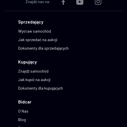
Znajdź nas na:
Sprzedający
Wystaw samochód
Jak sprzedać na aukcji
Dokumenty dla sprzedających
Kupujący
Znajdź samochód
Jak kupić na aukcji
Dokumenty dla kupujących
Bidcar
O Nas
Blog