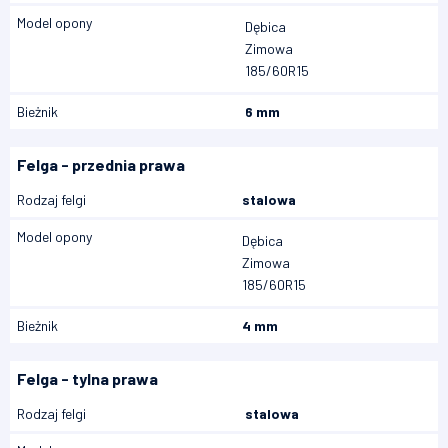
Model opony
Dębica
Zimowa
185/60R15
Bieżnik
6 mm
Felga - przednia prawa
Rodzaj felgi
stalowa
Model opony
Dębica
Zimowa
185/60R15
Bieżnik
4 mm
Felga - tylna prawa
Rodzaj felgi
stalowa