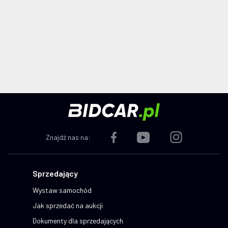
Znajdź nas na:
Sprzedający
Wystaw samochód
Jak sprzedać na aukcji
Dokumenty dla sprzedających