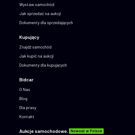
Wystaw samochód
Jak sprzedać na aukcji
Dokumenty dla sprzedających
Kupujący
Znajdź samochód
Jak kupić na aukcji
Dokumenty dla kupujących
Bidcar
O Nas
Blog
Dla prasy
Kontakt
Aukcje samochodowe.
Nowość w Polsce