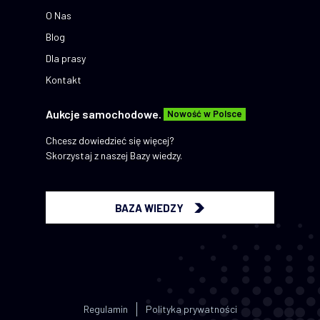
O Nas
Blog
Dla prasy
Kontakt
Aukcje samochodowe.
Nowość w Polsce
Chcesz dowiedzieć się więcej?
Skorzystaj z naszej Bazy wiedzy.
BAZA WIEDZY
Regulamin
Polityka prywatności