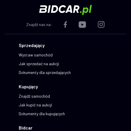
Znajdź nas na:
Sprzedający
Wystaw samochód
Jak sprzedać na aukcji
Dokumenty dla sprzedających
Kupujący
Znajdź samochód
Jak kupić na aukcji
Dokumenty dla kupujących
Bidcar