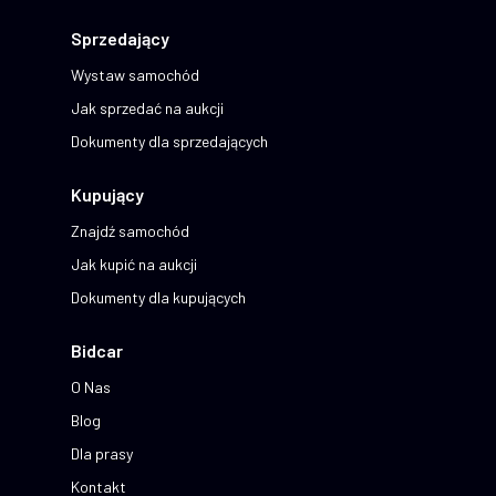
Sprzedający
Wystaw samochód
Jak sprzedać na aukcji
Dokumenty dla sprzedających
Kupujący
Znajdź samochód
Jak kupić na aukcji
Dokumenty dla kupujących
Bidcar
O Nas
Blog
Dla prasy
Kontakt