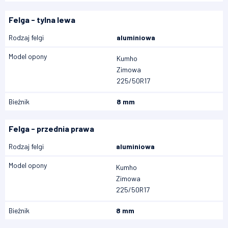
Felga - tylna lewa
Rodzaj felgi
aluminiowa
Model opony
Kumho
Zimowa
225/50R17
Bieżnik
8 mm
Felga - przednia prawa
Rodzaj felgi
aluminiowa
Model opony
Kumho
Zimowa
225/50R17
Bieżnik
8 mm