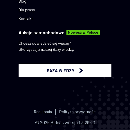
Blog
Dla prasy
Kontakt
Aukcje samochodowe.
Nowość w Polsce
Chcesz dowiedzieć się więcej?
Skorzystaj z naszej Bazy wiedzy.
BAZA WIEDZY
Regulamin
Polityka prywatności
© 2026 Bidcar, wersja 1.3.298.0