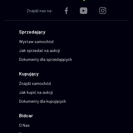
Znajdź nas na:
Sprzedający
Wystaw samochód
Jak sprzedać na aukcji
Dokumenty dla sprzedających
Kupujący
Znajdź samochód
Jak kupić na aukcji
Dokumenty dla kupujących
Bidcar
O Nas