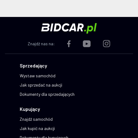
Znajdź nas na:
Sprzedający
Wystaw samochód
Jak sprzedać na aukcji
Dokumenty dla sprzedających
Kupujący
Znajdź samochód
Jak kupić na aukcji
Dokumenty dla kupujących