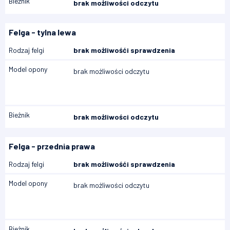
Bieżnik
brak możliwości odczytu
Felga - tylna lewa
Rodzaj felgi
brak możliwośći sprawdzenia
Model opony
brak możliwości odczytu
Bieżnik
brak możliwości odczytu
Felga - przednia prawa
Rodzaj felgi
brak możliwośći sprawdzenia
Model opony
brak możliwości odczytu
Bieżnik